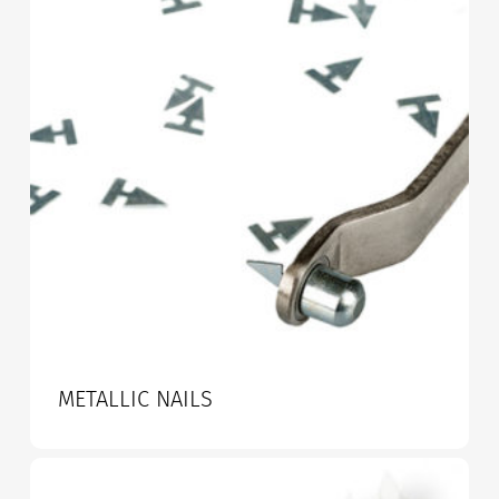
METALLIC NAILS