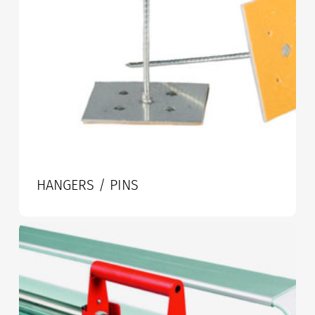
HANGERS / PINS