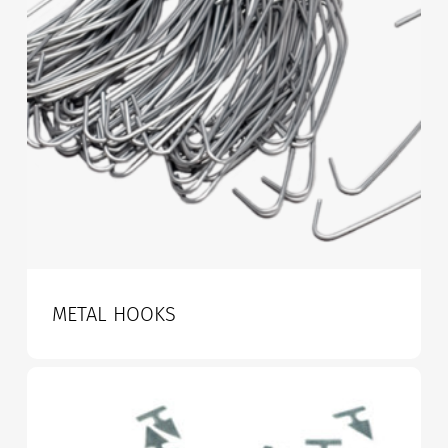
METAL HOOKS