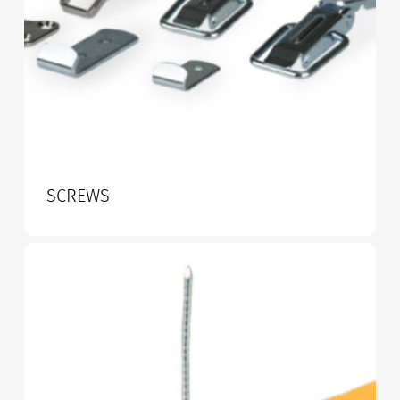
SCREWS