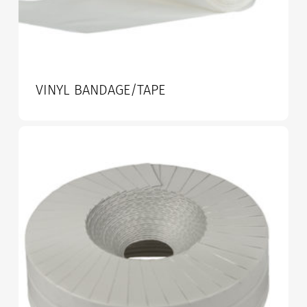
VINYL BANDAGE/TAPE