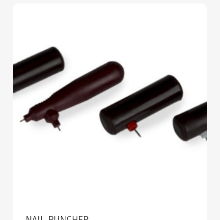
NAIL PUNCHER