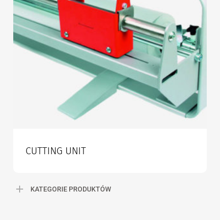
CUTTING UNIT
KATEGORIE PRODUKTÓW