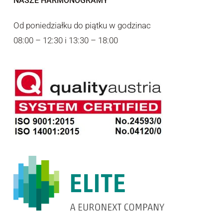
NASZE HARMONOGRAMY
Od poniedziałku do piątku w godzinac
08:00 – 12:30 i 13:30 – 18:00