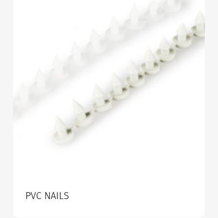
PVC NAILS