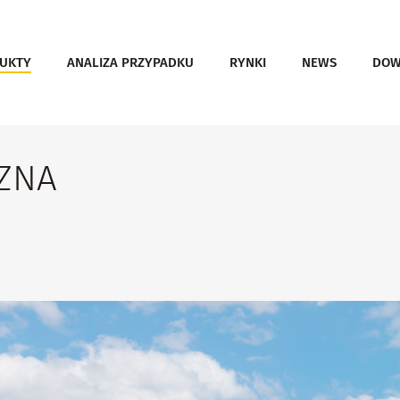
UKTY
ANALIZA PRZYPADKU
RYNKI
NEWS
DOW
ZNA