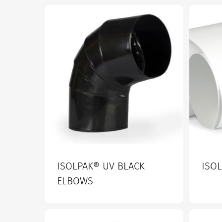
ISOLPAK® UV BLACK
ISO
ELBOWS