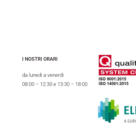
I NOSTRI ORARI
da lunedì a venerdì
08:00 – 12:30 e 13:30 – 18:00