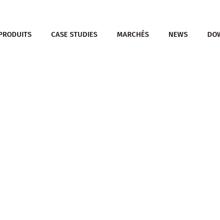
PRODUITS
CASE STUDIES
MARCHÉS
NEWS
DO
 pour fermer