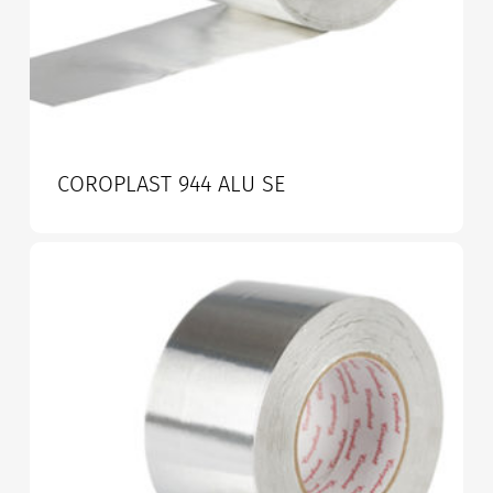
COROPLAST 944 ALU SE