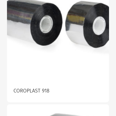
COROPLAST 918