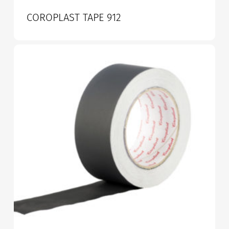
COROPLAST TAPE 912