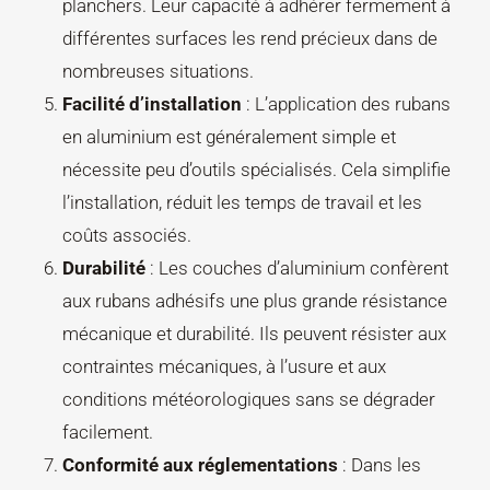
planchers. Leur capacité à adhérer fermement à
différentes surfaces les rend précieux dans de
nombreuses situations.
Facilité d’installation
: L’application des rubans
en aluminium est généralement simple et
nécessite peu d’outils spécialisés. Cela simplifie
l’installation, réduit les temps de travail et les
coûts associés.
Durabilité
: Les couches d’aluminium confèrent
aux rubans adhésifs une plus grande résistance
mécanique et durabilité. Ils peuvent résister aux
contraintes mécaniques, à l’usure et aux
conditions météorologiques sans se dégrader
facilement.
Conformité aux réglementations
: Dans les