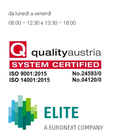
da lunedì a venerdì
08:00 – 12:30 e 13:30 – 18:00