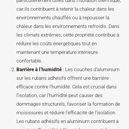
particulièrement utiles dans l’isolation thermique,
car ils contribuent à retenir la chaleur dans les
environnements chauffés ou à repousser la
chaleur dans les environnements refroidis. Dans
les climats extrêmes, cette propriété contribue à
réduire les coûts énergétiques tout en
maintenant une température intérieure
confortable.
Barrière à l’humidité
: Les couches d’aluminium
sur les rubans adhésifs offrent une barrière
efficace contre l’humidité. Cela est crucial dans
l’isolation, car l’humidité peut causer des
dommages structurels, favoriser la formation de
moisissures et réduire l’efficacité de l’isolation.
Les rubans adhésifs en aluminium contribuent à