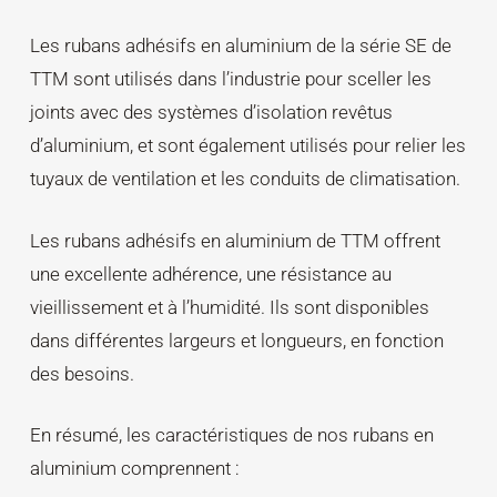
Les rubans adhésifs en aluminium de la série SE de
TTM sont utilisés dans l’industrie pour sceller les
joints avec des systèmes d’isolation revêtus
d’aluminium, et sont également utilisés pour relier les
tuyaux de ventilation et les conduits de climatisation.
Les rubans adhésifs en aluminium de TTM offrent
une excellente adhérence, une résistance au
vieillissement et à l’humidité. Ils sont disponibles
dans différentes largeurs et longueurs, en fonction
des besoins.
En résumé, les caractéristiques de nos rubans en
aluminium comprennent :