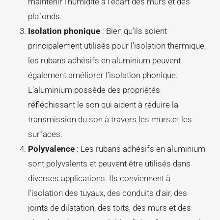
maintenir l’humidité à l’écart des murs et des
plafonds.
Isolation phonique
: Bien qu’ils soient
principalement utilisés pour l’isolation thermique,
les rubans adhésifs en aluminium peuvent
également améliorer l’isolation phonique.
L’aluminium possède des propriétés
réfléchissant le son qui aident à réduire la
transmission du son à travers les murs et les
surfaces.
Polyvalence
: Les rubans adhésifs en aluminium
sont polyvalents et peuvent être utilisés dans
diverses applications. Ils conviennent à
l’isolation des tuyaux, des conduits d’air, des
joints de dilatation, des toits, des murs et des