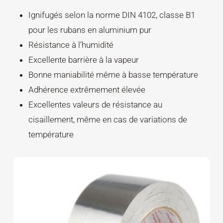
Ignifugés selon la norme DIN 4102, classe B1
pour les rubans en aluminium pur
Résistance à l’humidité
Excellente barrière à la vapeur
Bonne maniabilité même à basse température
Adhérence extrêmement élevée
Excellentes valeurs de résistance au
cisaillement, même en cas de variations de
température