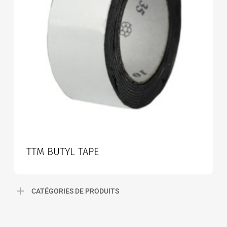
TTM BUTYL TAPE
CATÉGORIES DE PRODUITS