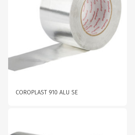
COROPLAST 910 ALU SE