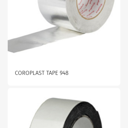
COROPLAST TAPE 948