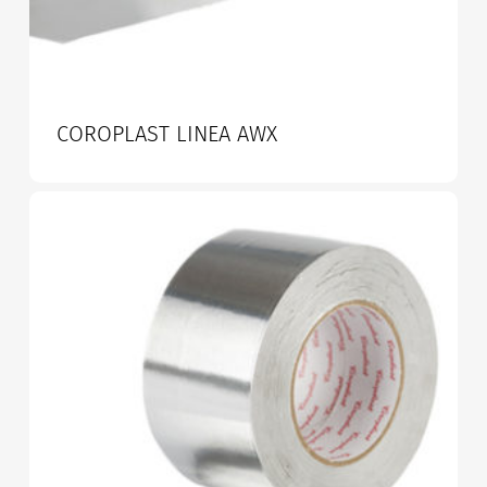
COROPLAST LINEA AWX