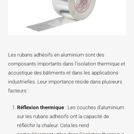
Les rubans adhésifs en aluminium sont des
composants importants dans l’isolation thermique et
acoustique des bâtiments et dans les applications
industrielles. Leur importance réside dans plusieurs
facteurs :
Réflexion thermique
: Les couches d’aluminium
sur les rubans adhésifs ont la capacité de
réfléchir la chaleur. Cela les rend