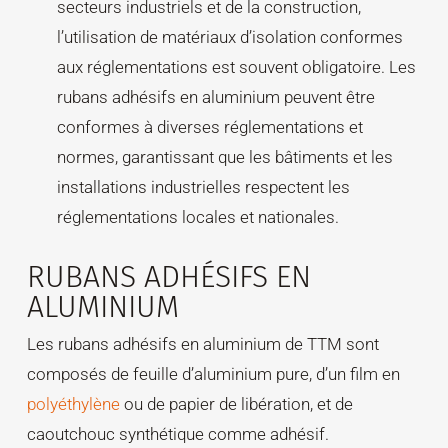
secteurs industriels et de la construction,
l’utilisation de matériaux d’isolation conformes
aux réglementations est souvent obligatoire. Les
rubans adhésifs en aluminium peuvent être
conformes à diverses réglementations et
normes, garantissant que les bâtiments et les
installations industrielles respectent les
réglementations locales et nationales.
RUBANS ADHÉSIFS EN
ALUMINIUM
Les rubans adhésifs en aluminium de TTM sont
composés de feuille d’aluminium pure, d’un film en
polyéthylène
ou de papier de libération, et de
caoutchouc synthétique comme adhésif.