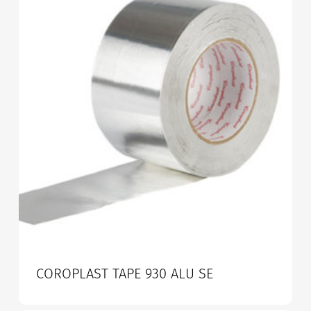
COROPLAST TAPE 930 ALU SE