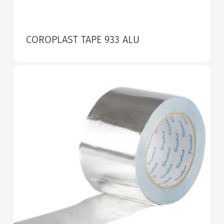
COROPLAST TAPE 933 ALU