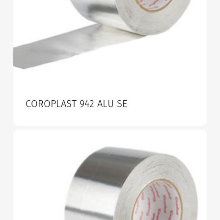
COROPLAST 942 ALU SE