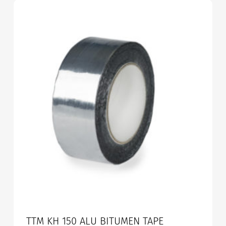
TTM KH 150 ALU BITUMEN TAPE