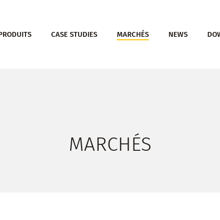
PRODUITS
CASE STUDIES
MARCHÉS
NEWS
DO
MARCHÉS
 pour fermer