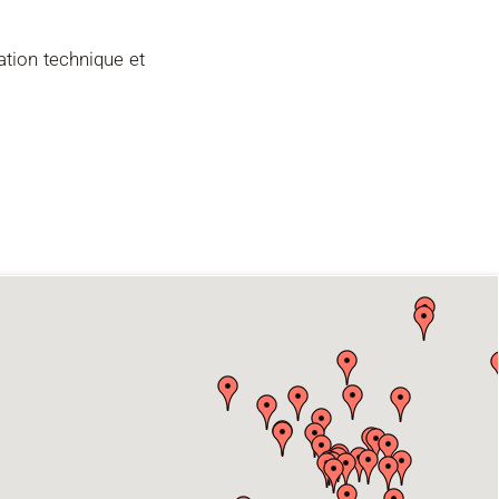
ation technique et