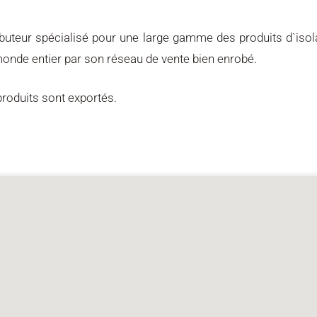
buteur spécialisé pour une large gamme des produits d`isol
 monde entier par son réseau de vente bien enrobé.
roduits sont exportés.