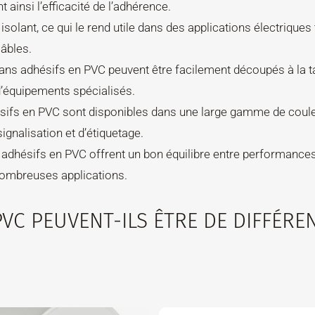
 ainsi l’efficacité de l’adhérence.
isolant, ce qui le rend utile dans des applications électriques 
câbles.
bans adhésifs en PVC peuvent être facilement découpés à la ta
’équipements spécialisés.
sifs en PVC sont disponibles dans une large gamme de coule
signalisation et d’étiquetage.
 adhésifs en PVC offrent un bon équilibre entre performances
 nombreuses applications.
VC PEUVENT-ILS ÊTRE DE DIFFÉRE