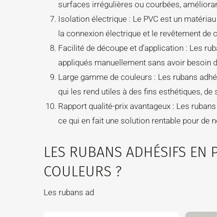
surfaces irrégulières ou courbées, améliorant
Isolation électrique : Le PVC est un matériau 
la connexion électrique et le revêtement de 
Facilité de découpe et d’application : Les ru
appliqués manuellement sans avoir besoin d
Large gamme de couleurs : Les rubans adhé
qui les rend utiles à des fins esthétiques, de 
Rapport qualité-prix avantageux : Les rubans
ce qui en fait une solution rentable pour de
LES RUBANS ADHÉSIFS EN P
COULEURS ?
Les rubans ad