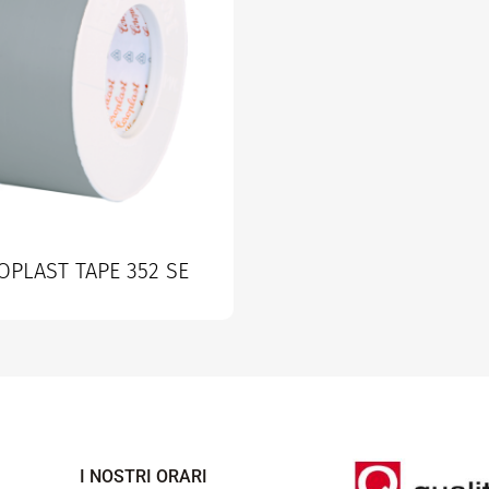
PLAST TAPE 352 SE
I NOSTRI ORARI