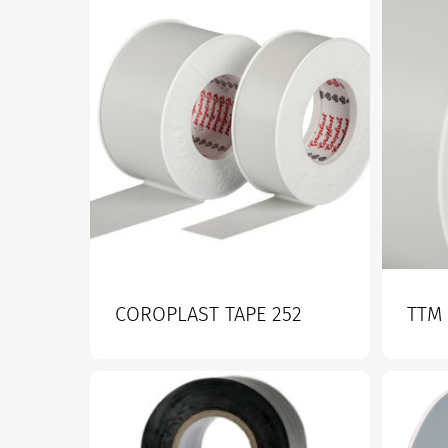
COROPLAST TAPE 252
TTM 