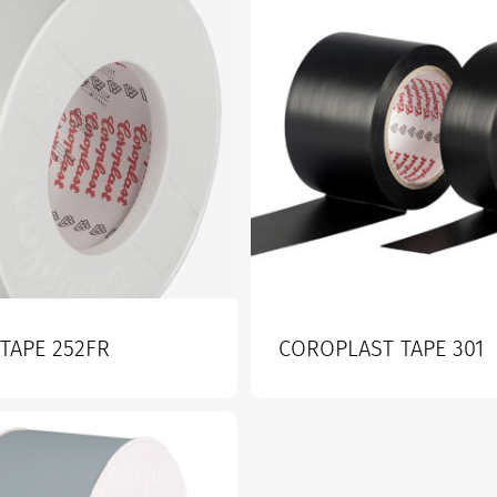
TAPE 252FR
COROPLAST TAPE 301