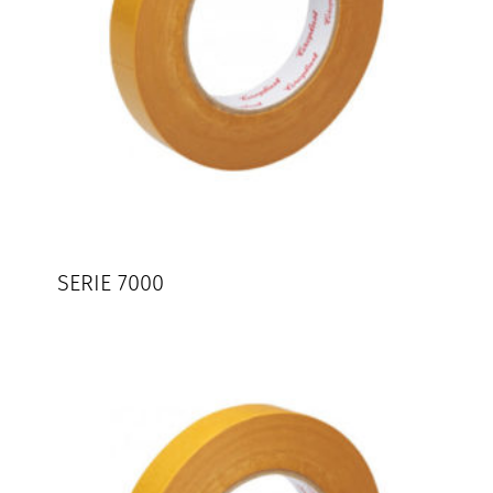
SERIE 7000