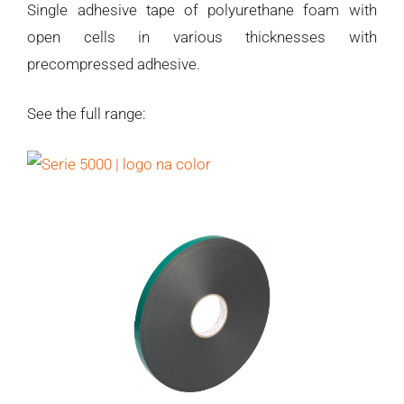
Single adhesive tape of polyurethane foam with
open cells in various thicknesses with
precompressed adhesive.
See the full range: