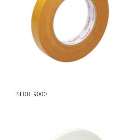
SERIE 9000