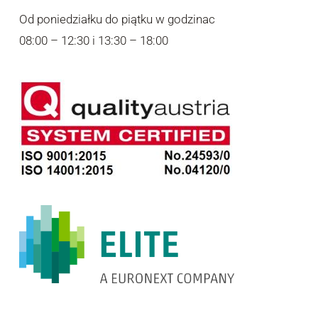
Od poniedziałku do piątku w godzinac
08:00 – 12:30 i 13:30 – 18:00