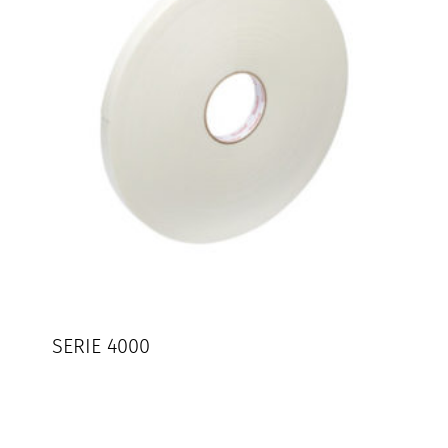
SERIE 4000