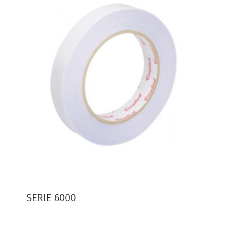
SERIE 6000