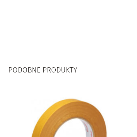
PODOBNE PRODUKTY