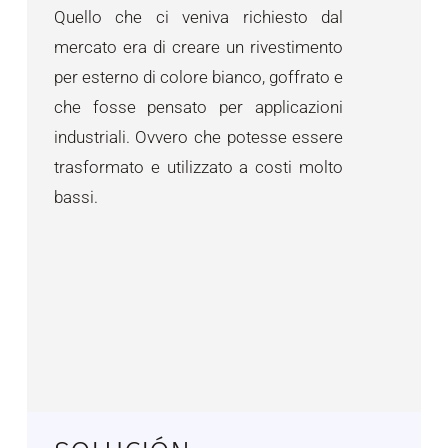
Quello che ci veniva richiesto dal
mercato era di creare un rivestimento
per esterno di colore bianco, goffrato e
che fosse pensato per applicazioni
industriali. Ovvero che potesse essere
trasformato e utilizzato a costi molto
bassi.