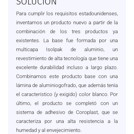
SOLUCIÓN
Para cumplir los requisitos estadounidenses,
inventamos un producto nuevo a partir de la
combinación de los tres productos ya
existentes. La base fue formada por una
multicapa Isolpak de aluminio, un
revestimiento de alta tecnología que tiene una
excelente durabilidad incluso a largo plazo.
Combinamos este producto base con una
lámina de aluminiogofrado, que además tenía
el característico (y exigido) color blanco. Por
último, el producto se completó con un
sistema de adhesivo de Coroplast, que se
caracteriza por una alta resistencia a la
humedad y al envejecimiento.