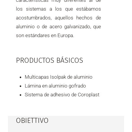
los sistemas a los que estábamos
acostumbrados, aquellos hechos de
aluminio o de acero galvanizado, que
son estándares en Europa.
PRODUCTOS BÁSICOS
Multicapas Isolpak de aluminio
Lámina en aluminio gofrado
Sistema de adhesivo de Coroplast
OBIETTIVO