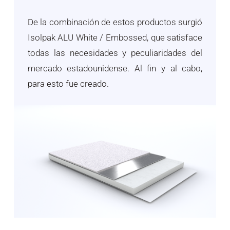
De la combinación de estos productos surgió
Isolpak ALU White / Embossed, que satisface
todas las necesidades y peculiaridades del
mercado estadounidense. Al fin y al cabo,
para esto fue creado.