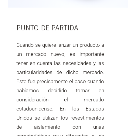
PUNTO DE PARTIDA
Cuando se quiere lanzar un producto a
un mercado nuevo, es importante
tener en cuenta las necesidades y las
particularidades de dicho mercado.
Este fue precisamente el caso cuando
habíamos decidido tomar en
consideración el mercado
estadounidense. En los Estados
Unidos se utilizan los revestimientos
de aislamiento con unas
características muy diferentes al de