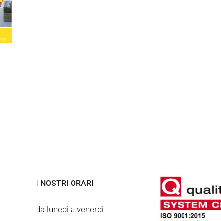
I NOSTRI ORARI
da lunedì a venerdì