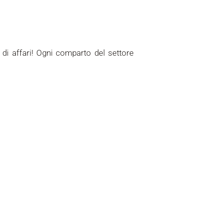
 di affari! Ogni comparto del settore