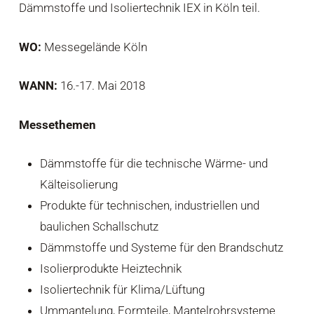
Dämmstoffe und Isoliertechnik IEX in Köln teil.
WO:
Messegelände Köln
WANN:
16.-17. Mai 2018
Messethemen
Dämmstoffe für die technische Wärme- und
Kälteisolierung
Produkte für technischen, industriellen und
baulichen Schallschutz
Dämmstoffe und Systeme für den Brandschutz
Isolierprodukte Heiztechnik
Isoliertechnik für Klima/Lüftung
Ummantelung, Formteile, Mantelrohrsysteme