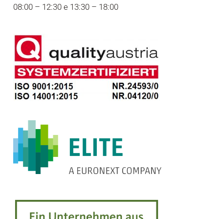
08:00 – 12:30 e 13:30 – 18:00