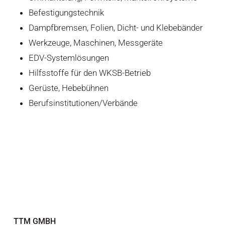
Befestigungstechnik
Dampfbremsen, Folien, Dicht- und Klebebänder
Werkzeuge, Maschinen, Messgeräte
EDV-Systemlösungen
Hilfsstoffe für den WKSB-Betrieb
Gerüste, Hebebühnen
Berufsinstitutionen/Verbände
TTM GMBH