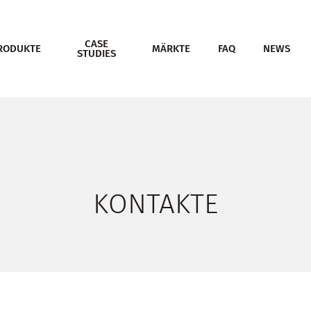
CASE
RODUKTE
MÄRKTE
FAQ
NEWS
STUDIES
KONTAKTE