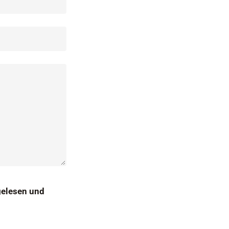
gelesen und