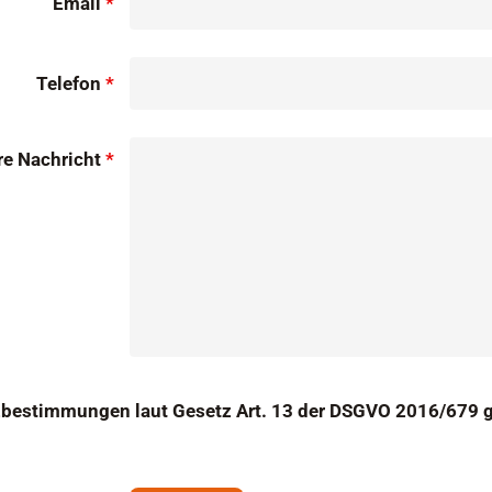
Email
*
Telefon
*
re Nachricht
*
bestimmungen laut Gesetz Art. 13 der DSGVO 2016/679 