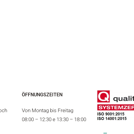
ÖFFNUNGSZEITEN
joch
Von Montag bis Freitag
08:00 – 12:30 e 13:30 – 18:00