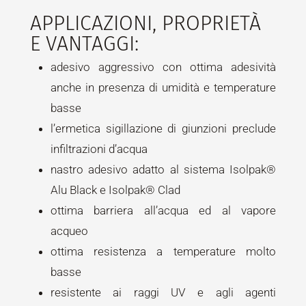
APPLICAZIONI, PROPRIETÀ
E VANTAGGI:
adesivo aggressivo con ottima adesività
anche in presenza di umidità e temperature
basse
l’ermetica sigillazione di giunzioni preclude
infiltrazioni d’acqua
nastro adesivo adatto al sistema Isolpak®
Alu Black e Isolpak® Clad
ottima barriera all’acqua ed al vapore
acqueo
ottima resistenza a temperature molto
basse
resistente ai raggi UV e agli agenti