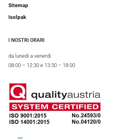
Sitemap
Isolpak
I NOSTRI ORARI
da lunedì a venerdì
08:00 – 12:30 e 13:30 – 18:00