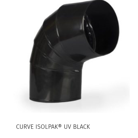
CURVE ISOLPAK® UV BLACK