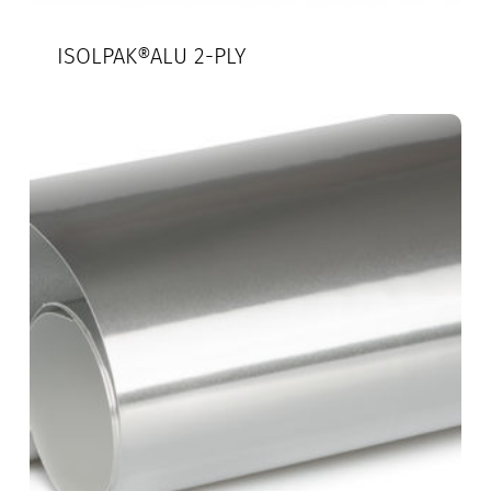
ISOLPAK®ALU 2-PLY