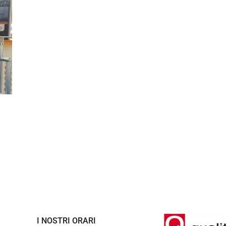
I NOSTRI ORARI