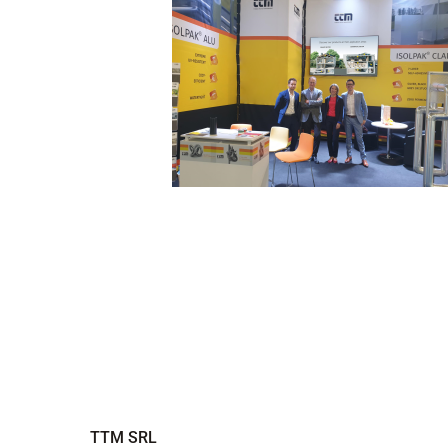
TTM SRL