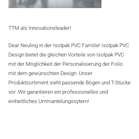
TTM als Innovationsleader!
Dear Neuling in der Isolpak PVC Familie! Isolpak PVC
Design bietet die gleichen Vorteile von Isolpak PVC
mit der Möglichkeit der Personalisierung der Folio
mit dem gewünschten Design. Unser
Produktsortiment sieht passende Bögen und T-Stücke
vor. Wir garantieren ein professionelles und
einheitliches Ummantelungssytem!