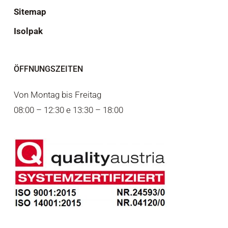
Sitemap
Isolpak
ÖFFNUNGSZEITEN
Von Montag bis Freitag
08:00 – 12:30 e 13:30 – 18:00